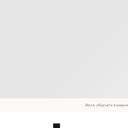
Моля, обърнете внимание