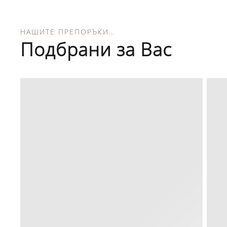
НАШИТЕ ПРЕПОРЪКИ…
Подбрани за Вас