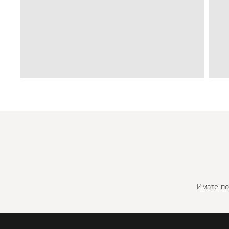
Имате по