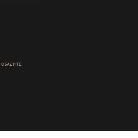
 ОБАДИТЕ.