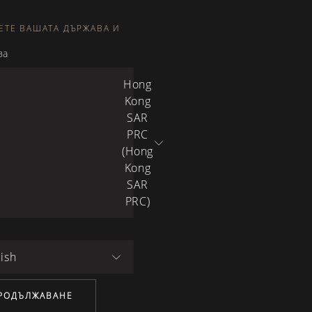
ЕТЕ ВАШАТА ДЪРЖАВА И
ва
Hong
Kong
SAR
PRC
(Hong
Kong
SAR
PRC)
ish
РОДЪЛЖАВАНЕ