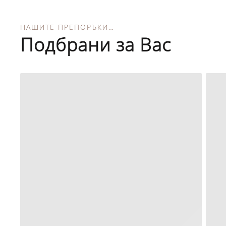
НАШИТЕ ПРЕПОРЪКИ…
Подбрани за Вас