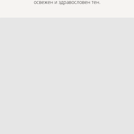
освежен и здравословен тен.