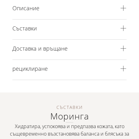
Описание
Съставки
Доставка и връщане
рециклиране
СЪСТАВКИ
Моринга
Хидратира, успокоява и предпазва кожата, като
същевременно възстановява баланса и блясъка за