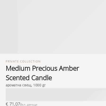
PRIVATE COLLECTION
Medium Precious Amber
Scented Candle
ароматна свещ, 1000 gr
€ 71,07
Вкл. данъци