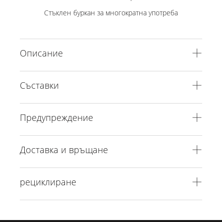
Стъклен буркан за многократна употреба
Описание
Съставки
Предупреждение
Доставка и връщане
рециклиране