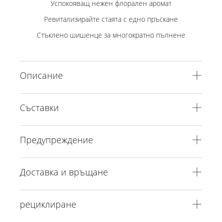
Успокояващ нежен флорален аромат
Ревитализирайте стаята с едно пръскане
Стъклено шишенце за многократно пълнене
Описание
Съставки
Предупреждение
Доставка и връщане
рециклиране