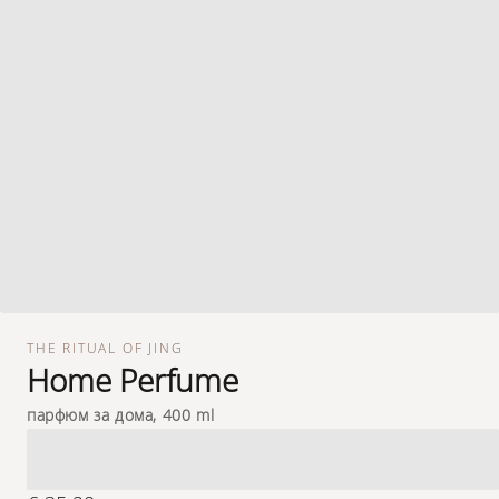
THE RITUAL OF JING
Home Perfume
парфюм за дома, 400 ml