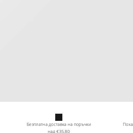
Безплатна доставка на поръчки
Поха
над
€35.80