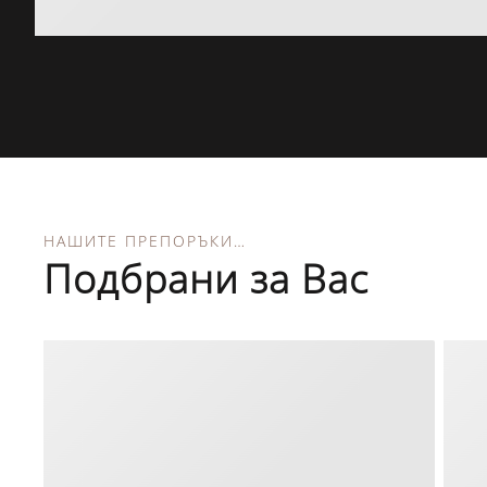
НАШИТЕ ПРЕПОРЪКИ…
Подбрани за Вас