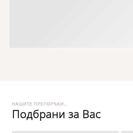
НАШИТЕ ПРЕПОРЪКИ…
Подбрани за Вас