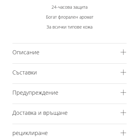
24-часова защита
Богат флорален аромат
За всички типове кожа
Описание
Съставки
Предупреждение
Доставка и връщане
рециклиране