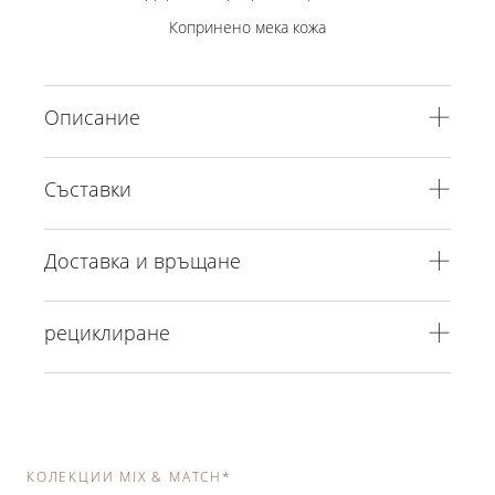
Копринено мека кожа
Описание
Съставки
Доставка и връщане
рециклиране
КОЛЕКЦИИ MIX & MATCH*