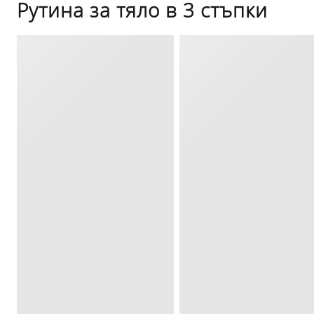
Рутина за тяло в 3 стъпки