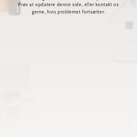
Prøv at opdatere denne side, eller kontakt os
gerne, hvis problemet fortsætter.