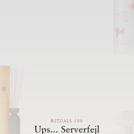
RITUALS 500
Ups... Serverfejl