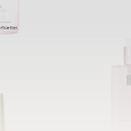
rtsætter.