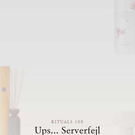
RITUALS 500
Ups... Serverfejl