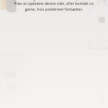
Prøv at opdatere denne side, eller kontakt os
gerne, hvis problemet fortsætter.