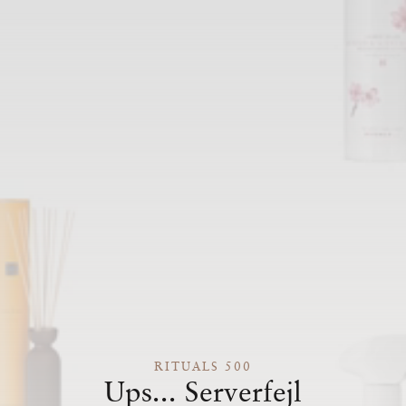
RITUALS 500
Ups... Serverfejl