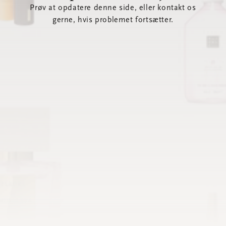
Prøv at opdatere denne side, eller kontakt os
gerne, hvis problemet fortsætter.