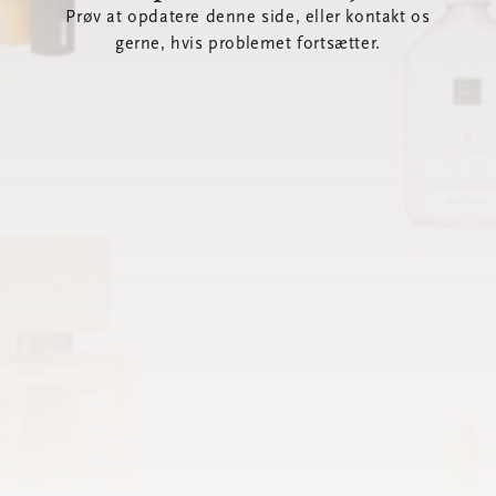
Prøv at opdatere denne side, eller kontakt os
gerne, hvis problemet fortsætter.