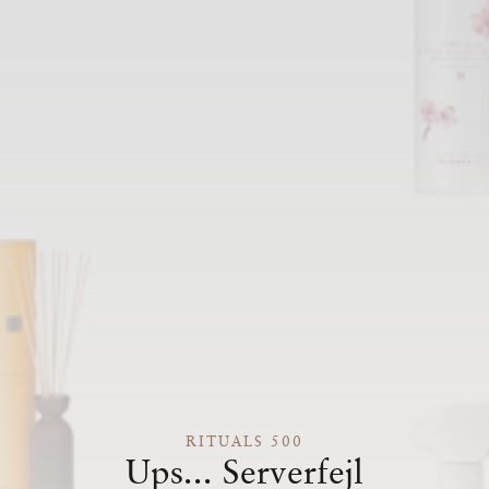
RITUALS 500
Ups... Serverfejl