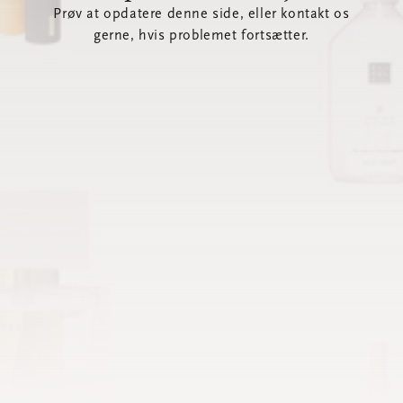
Prøv at opdatere denne side, eller kontakt os
gerne, hvis problemet fortsætter.