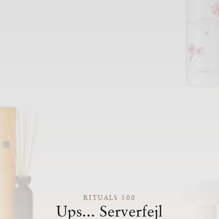
RITUALS 500
Ups... Serverfejl