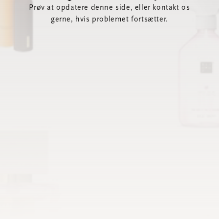
Prøv at opdatere denne side, eller kontakt os
gerne, hvis problemet fortsætter.