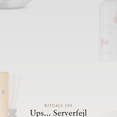
RITUALS 500
Ups... Serverfejl