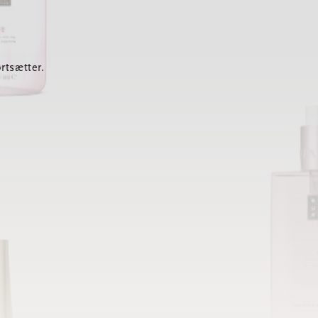
rtsætter.