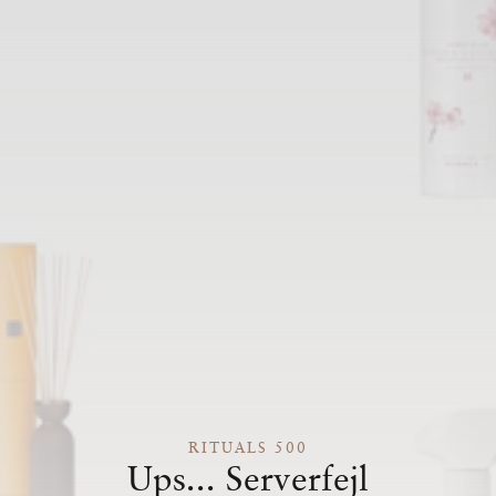
RITUALS 500
Ups... Serverfejl