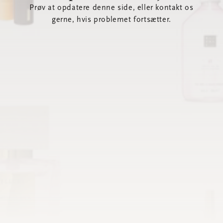
Prøv at opdatere denne side, eller kontakt os
gerne, hvis problemet fortsætter.