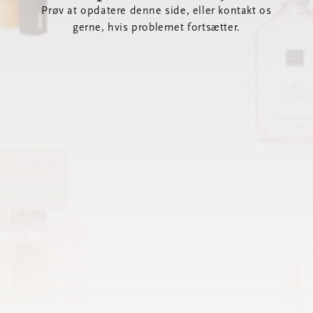
Prøv at opdatere denne side, eller kontakt os
gerne, hvis problemet fortsætter.