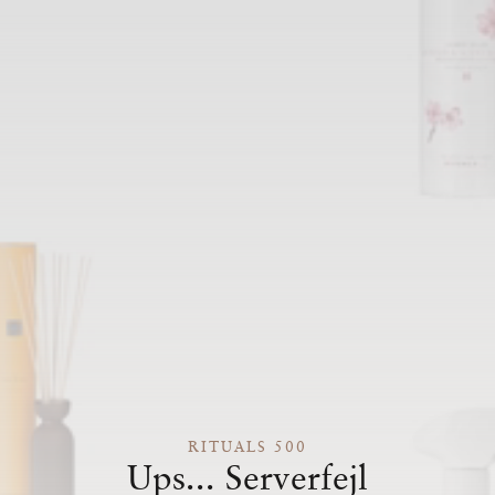
RITUALS 500
Ups... Serverfejl