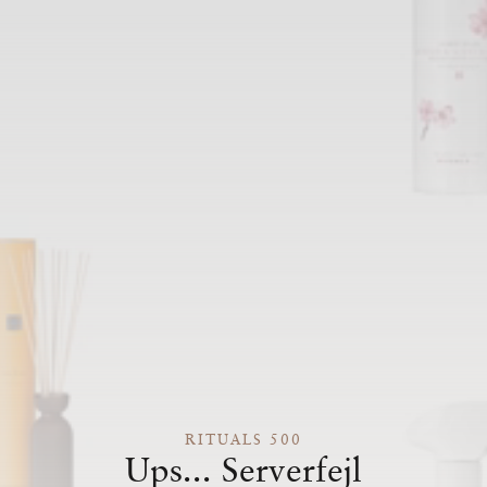
RITUALS 500
Ups... Serverfejl