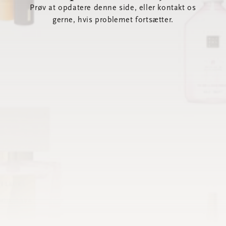
Prøv at opdatere denne side, eller kontakt os
gerne, hvis problemet fortsætter.