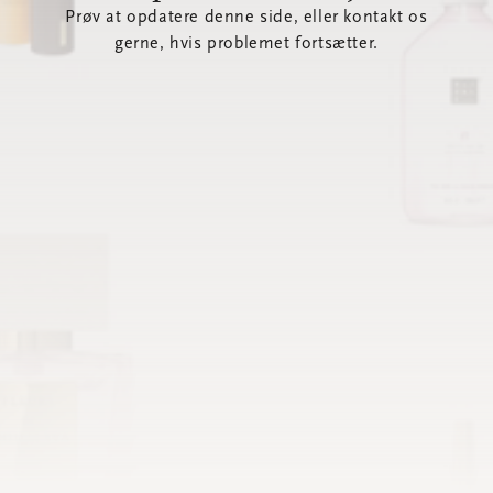
Prøv at opdatere denne side, eller kontakt os
gerne, hvis problemet fortsætter.