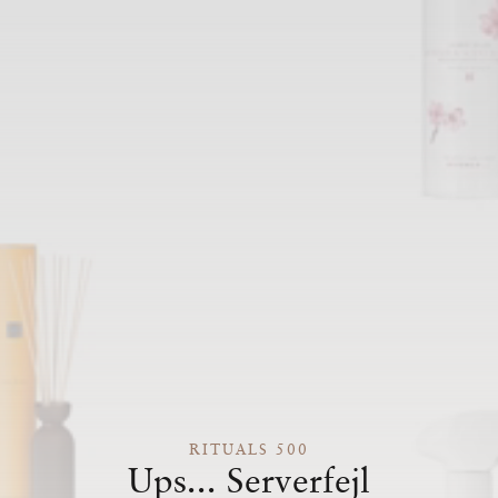
RITUALS 500
Ups... Serverfejl