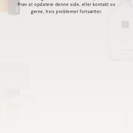
Prøv at opdatere denne side, eller kontakt os
gerne, hvis problemet fortsætter.