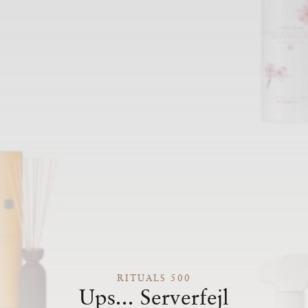
RITUALS 500
Ups... Serverfejl