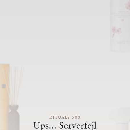
RITUALS 500
Ups... Serverfejl