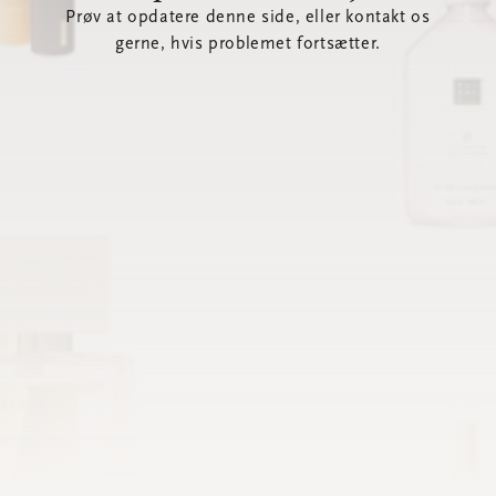
Prøv at opdatere denne side, eller kontakt os
gerne, hvis problemet fortsætter.