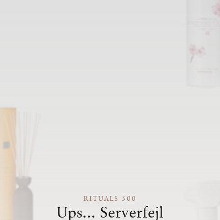
RITUALS 500
Ups... Serverfejl