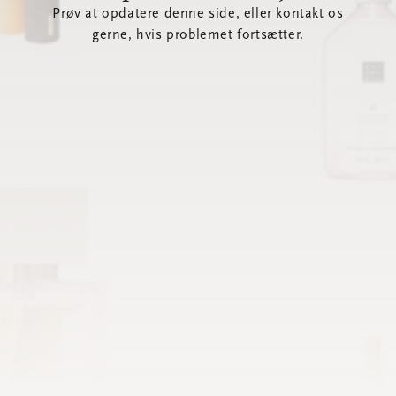
Prøv at opdatere denne side, eller kontakt os
gerne, hvis problemet fortsætter.