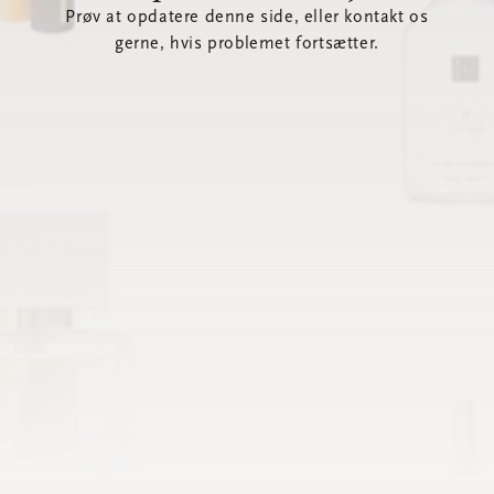
Prøv at opdatere denne side, eller kontakt os
gerne, hvis problemet fortsætter.