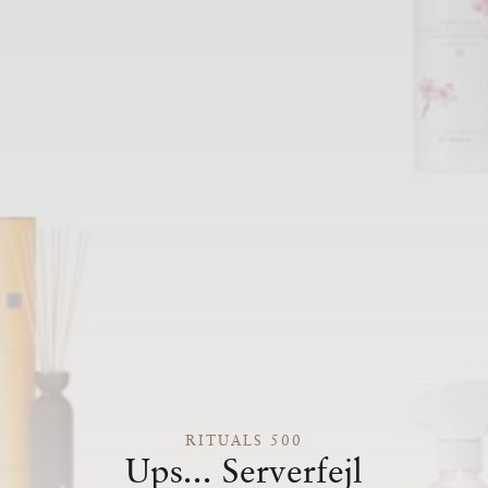
RITUALS 500
Ups... Serverfejl