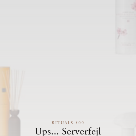
RITUALS 500
Ups... Serverfejl