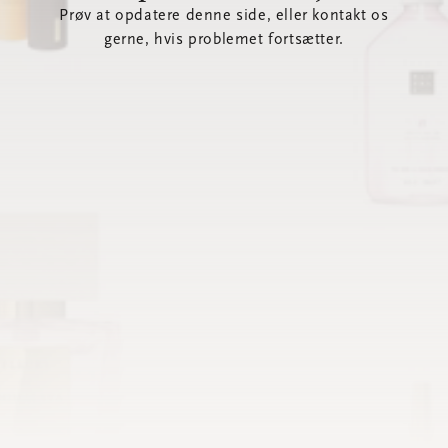
Prøv at opdatere denne side, eller kontakt os
gerne, hvis problemet fortsætter.