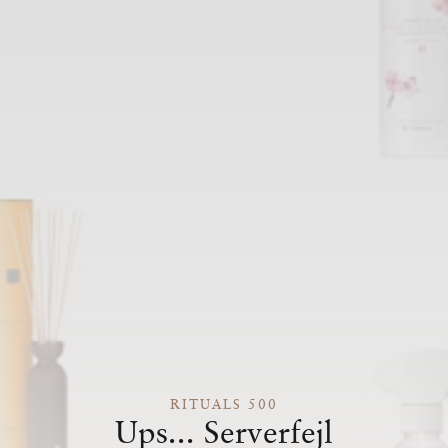
RITUALS 500
Ups... Serverfejl