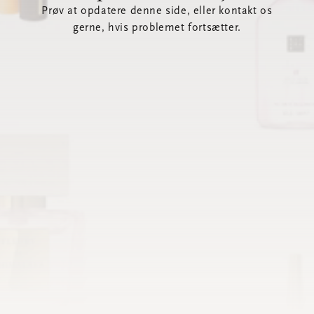
Prøv at opdatere denne side, eller kontakt os
gerne, hvis problemet fortsætter.