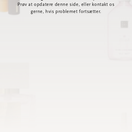
Prøv at opdatere denne side, eller kontakt os
gerne, hvis problemet fortsætter.