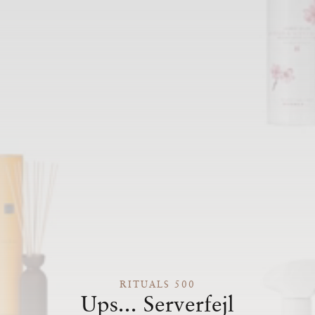
RITUALS 500
Ups... Serverfejl