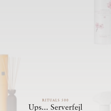
RITUALS 500
Ups... Serverfejl