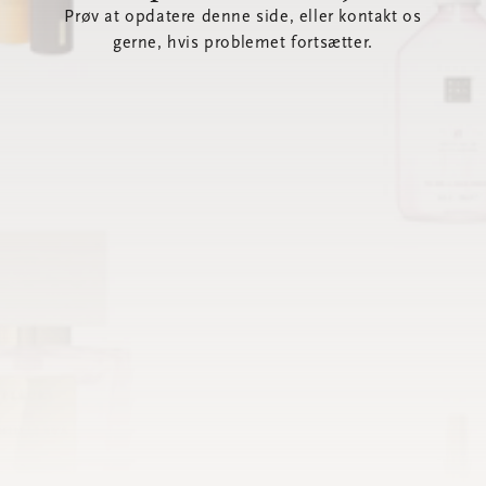
Prøv at opdatere denne side, eller kontakt os
gerne, hvis problemet fortsætter.