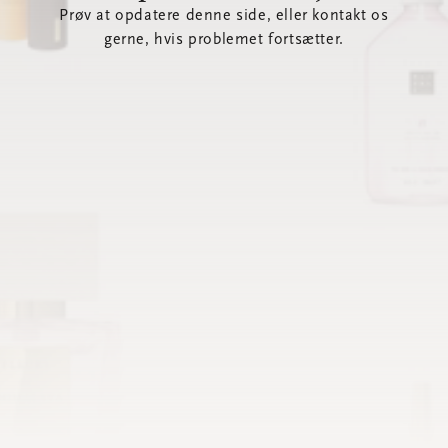
Prøv at opdatere denne side, eller kontakt os
gerne, hvis problemet fortsætter.