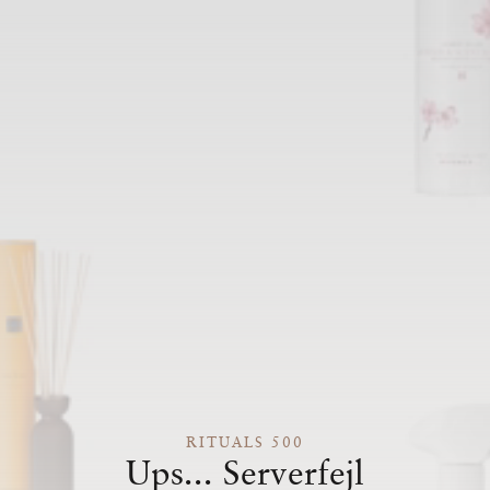
RITUALS 500
Ups... Serverfejl