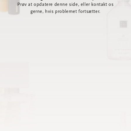
Prøv at opdatere denne side, eller kontakt os
gerne, hvis problemet fortsætter.