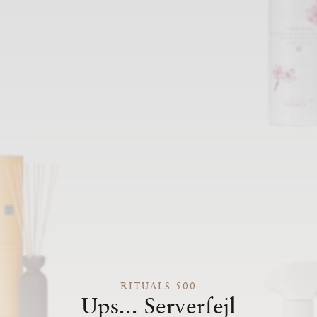
RITUALS 500
Ups... Serverfejl