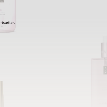
rtsætter.