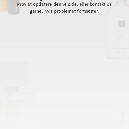
Prøv at opdatere denne side, eller kontakt os
gerne, hvis problemet fortsætter.