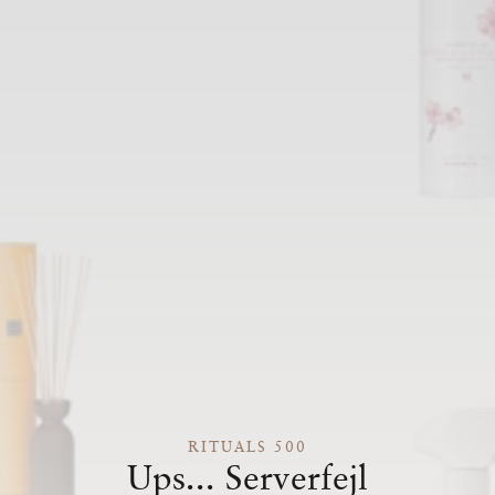
RITUALS 500
Ups... Serverfejl