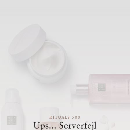
RITUALS 500
Ups... Serverfejl