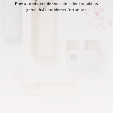
Prøv at opdatere denne side, eller kontakt os
gerne, hvis problemet fortsætter.