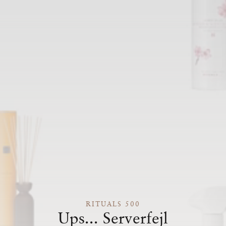
RITUALS 500
Ups... Serverfejl