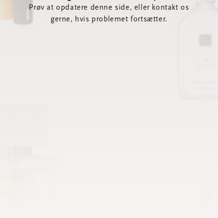
Prøv at opdatere denne side, eller kontakt os
gerne, hvis problemet fortsætter.