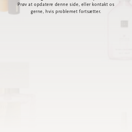
Prøv at opdatere denne side, eller kontakt os
gerne, hvis problemet fortsætter.