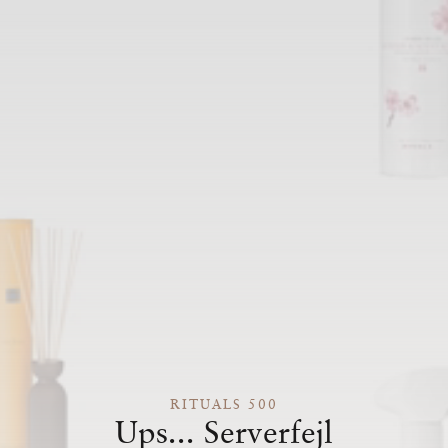
RITUALS 500
Ups... Serverfejl