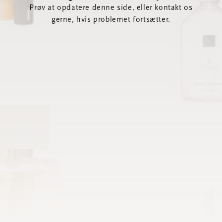
Prøv at opdatere denne side, eller kontakt os
gerne, hvis problemet fortsætter.