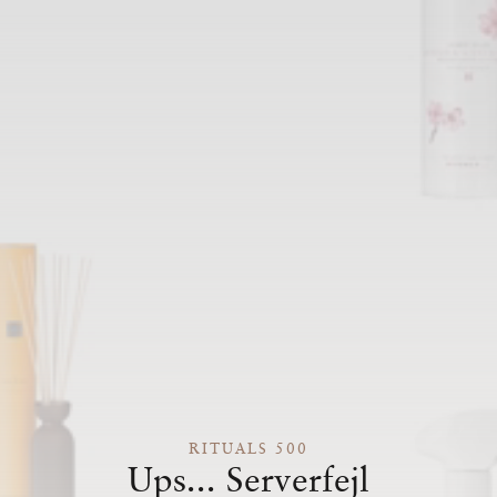
RITUALS 500
Ups... Serverfejl