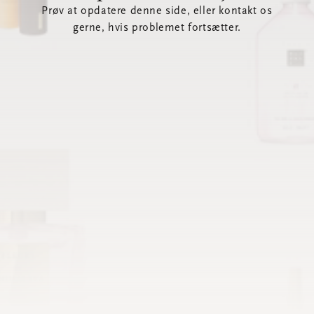
Prøv at opdatere denne side, eller kontakt os
gerne, hvis problemet fortsætter.