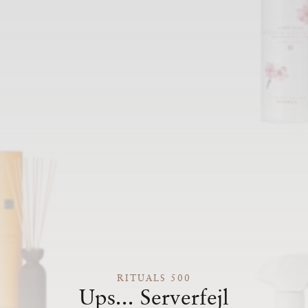
RITUALS 500
Ups... Serverfejl