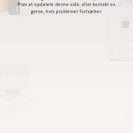
Prøv at opdatere denne side, eller kontakt os
gerne, hvis problemet fortsætter.