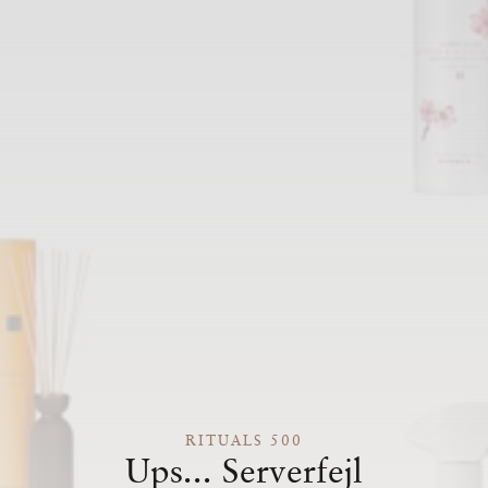
RITUALS 500
Ups... Serverfejl