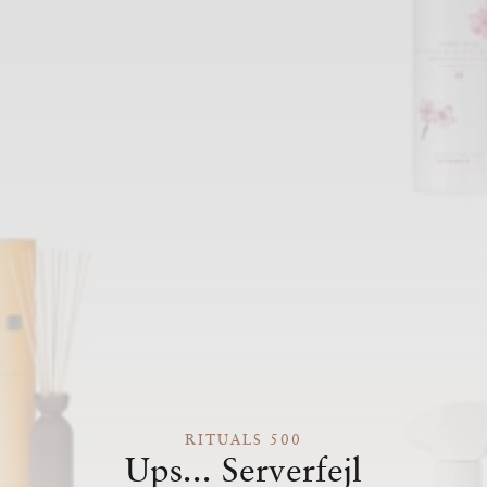
RITUALS 500
Ups... Serverfejl