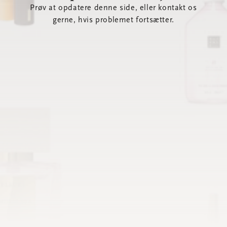
Prøv at opdatere denne side, eller kontakt os
gerne, hvis problemet fortsætter.