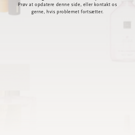
Prøv at opdatere denne side, eller kontakt os
gerne, hvis problemet fortsætter.