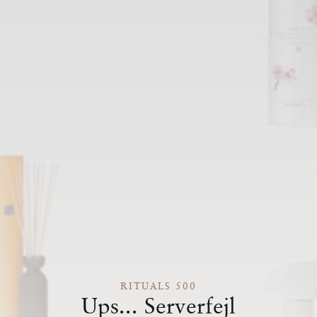
RITUALS 500
Ups... Serverfejl