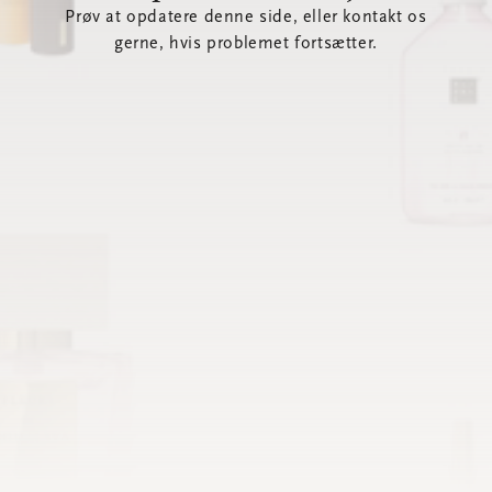
Prøv at opdatere denne side, eller kontakt os
gerne, hvis problemet fortsætter.