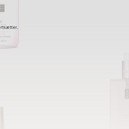
rtsætter.