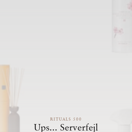
RITUALS 500
Ups... Serverfejl