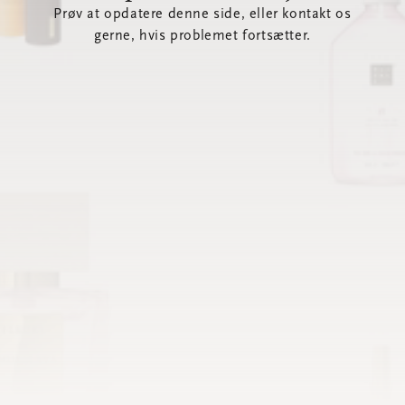
Prøv at opdatere denne side, eller kontakt os
gerne, hvis problemet fortsætter.