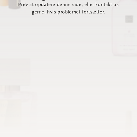
Prøv at opdatere denne side, eller kontakt os
gerne, hvis problemet fortsætter.