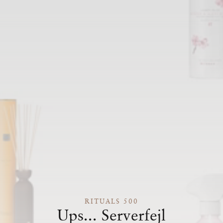
RITUALS 500
Ups... Serverfejl