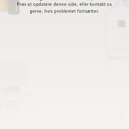
Prøv at opdatere denne side, eller kontakt os
gerne, hvis problemet fortsætter.