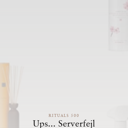
RITUALS 500
Ups... Serverfejl