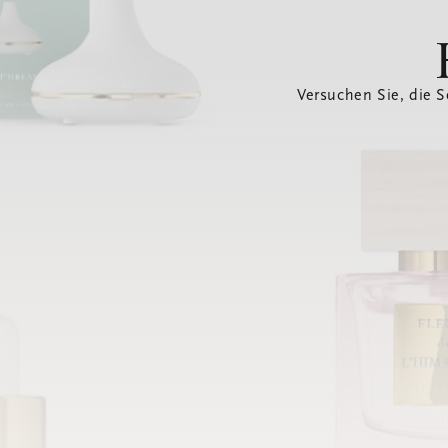
Versuchen Sie, die S