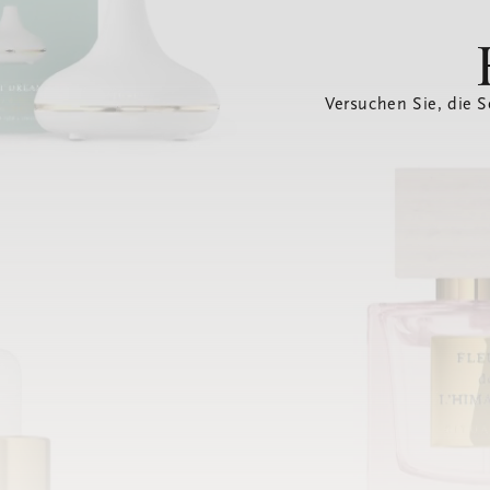
Versuchen Sie, die S