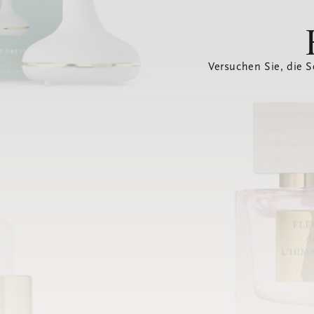
Versuchen Sie, die S